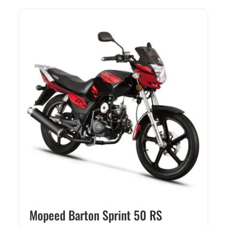
Mopeed Barton Sprint 50 RS