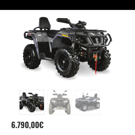
6.790,00
€