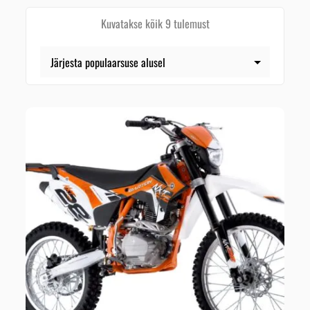
Kuvatakse kõik 9 tulemust