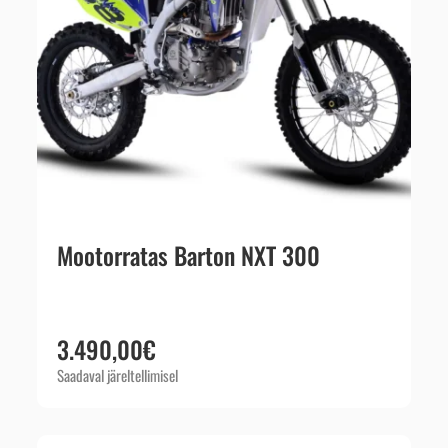
Mootorratas Barton NXT 300
3.490,00
€
Saadaval järeltellimisel