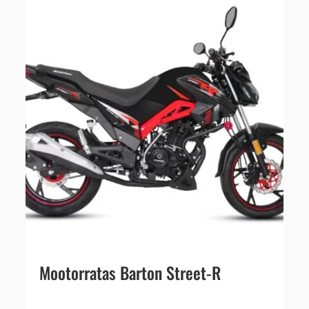
Mootorratas Barton Street-R