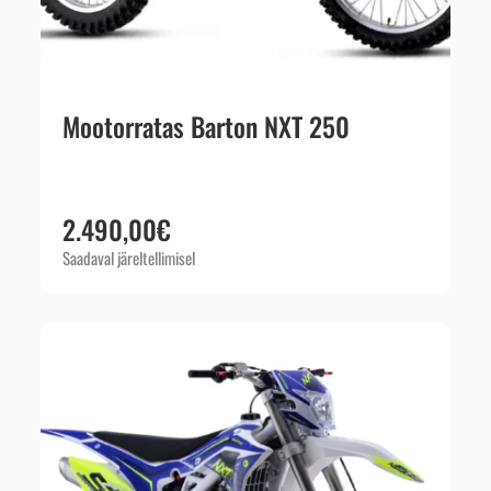
Mootorratas Barton NXT 250
2.490,00
€
Saadaval järeltellimisel