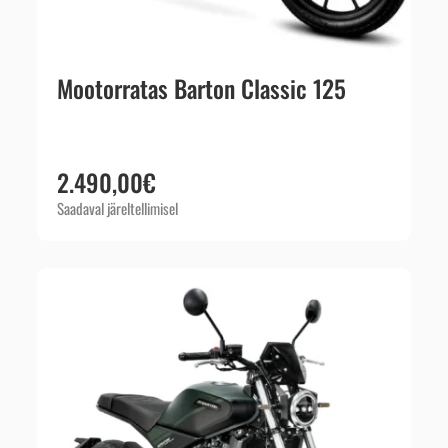
Mootorratas Barton Classic 125
2.490,00
€
Saadaval järeltellimisel