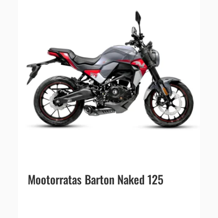
Mootorratas Barton Naked 125