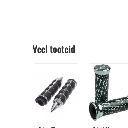
Veel tooteid