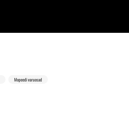
Mopeedi varuosad