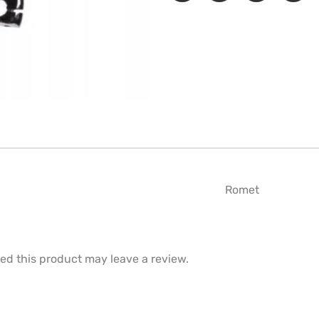
Romet
d this product may leave a review.