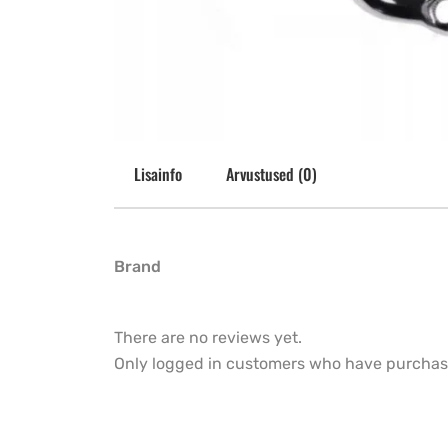
Lisainfo
Arvustused (0)
Brand
There are no reviews yet.
Only logged in customers who have purchase