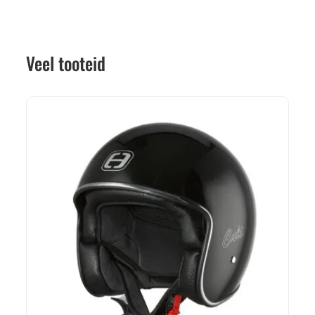
Veel tooteid