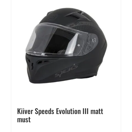
Kiiver Speeds Evolution III matt
must