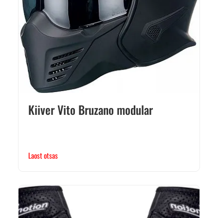
Kiiver Vito Bruzano modular
Laost otsas