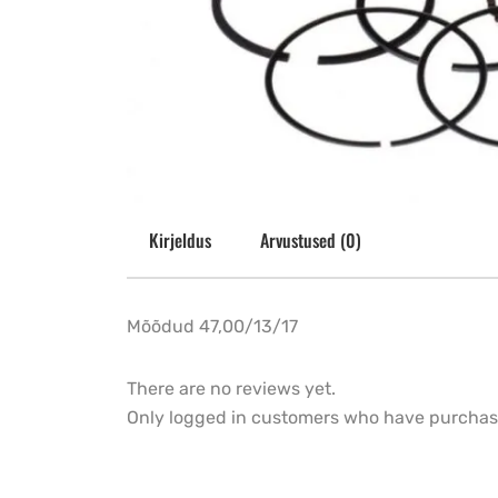
Kirjeldus
Arvustused (0)
Mõõdud 47,00/13/17
There are no reviews yet.
Only logged in customers who have purchase