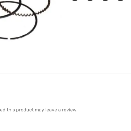
d this product may leave a review.