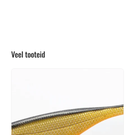
Veel tooteid