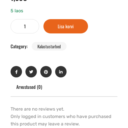
5 laos
Lisa korvi
Category:
Kalastustarbed
Arvustused (0)
There are no reviews yet.
Only logged in customers who have purchased
this product may leave a review.