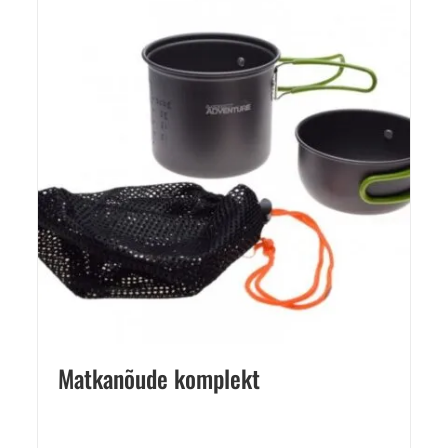
Matkanõude komplekt