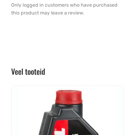
Only logged in customers who have purchased
this product may leave a review.
Veel tooteid