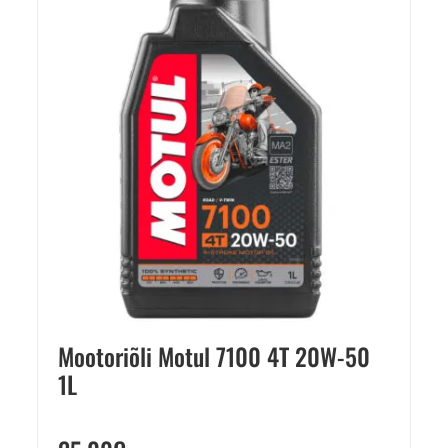
Mootoriõli Motul 7100 4T 20W-50
1L