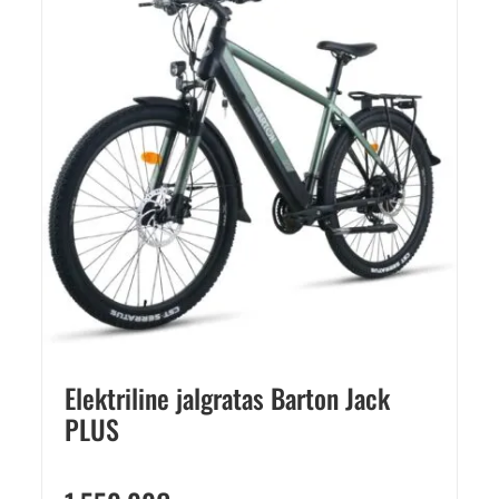
Elektriline jalgratas Barton Jack
PLUS