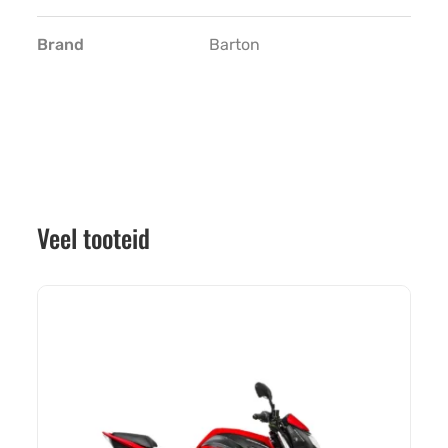
Brand
Barton
Veel tooteid