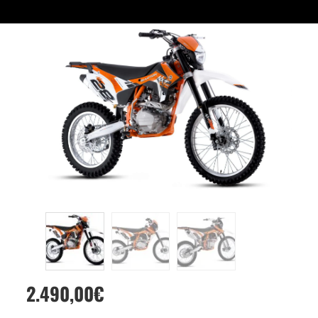
2.490,00
€