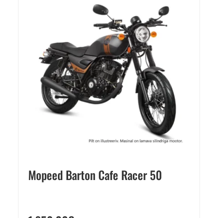
Mopeed Barton Cafe Racer 50