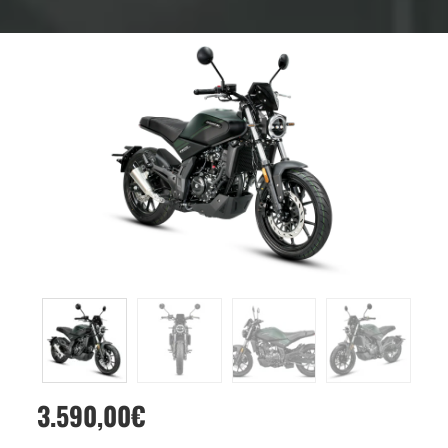
3.590,00
€