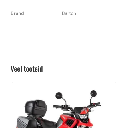
Brand
Barton
Veel tooteid