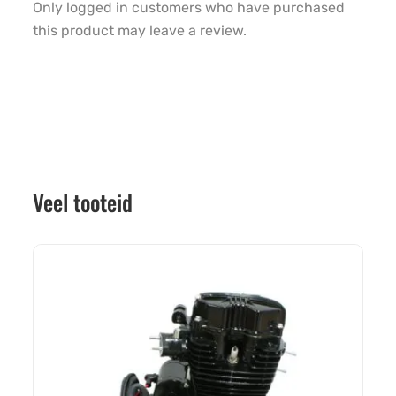
Only logged in customers who have purchased
this product may leave a review.
Veel tooteid