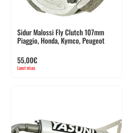
Sidur Malossi Fly Clutch 107mm
Piaggio, Honda, Kymco, Peugeot
55,00
€
Laost otsas