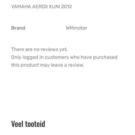
YAMAHA AEROX KUNI 2012
Brand
WMmotor
There are no reviews yet.
Only logged in customers who have purchased
this product may leave a review.
Veel tooteid