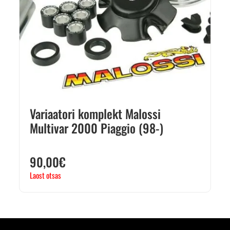
Variaatori komplekt Malossi
Multivar 2000 Piaggio (98-)
90,00
€
Laost otsas