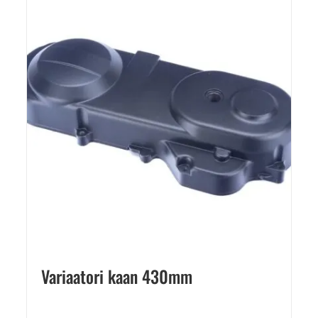
Variaatori kaan 430mm