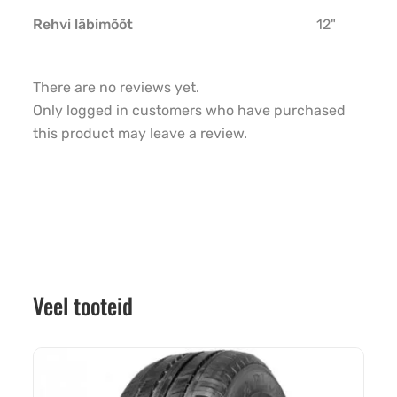
Rehvi läbimõõt
12"
There are no reviews yet.
Only logged in customers who have purchased
this product may leave a review.
Veel tooteid