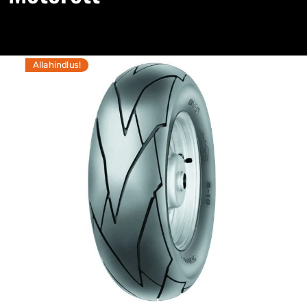
Allahindlus!