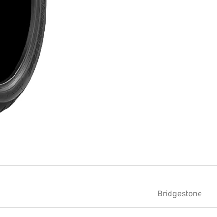
Bridgestone