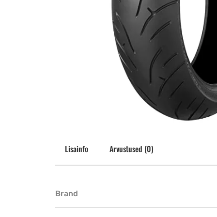
Lisainfo
Arvustused (0)
Brand