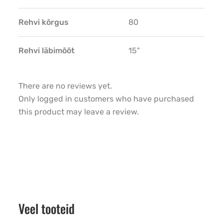
Rehvi kõrgus
80
Rehvi läbimõõt
15"
There are no reviews yet.
Only logged in customers who have purchased
this product may leave a review.
Veel tooteid