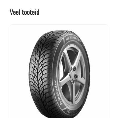
Veel tooteid