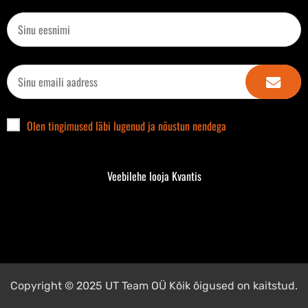
Olen tingimused läbi lugenud ja nõustun nendega
Veebilehe looja Kvantis
Copyright © 2025 UT Team OÜ Kõik õigused on kaitstud.