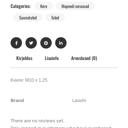
Categories:
Kere
Mopeedi varuosad
Suunatuled
Tuled
Kirjeldus
Lisainfo
Arvustused (0)
Keere: M10 x 1.25
Brand
Leoshi
There are no reviews yet.