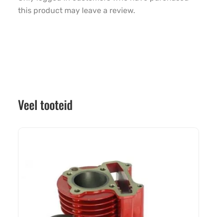
this product may leave a review.
Veel tooteid