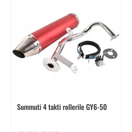
Summuti 4 takti rollerile GY6-50