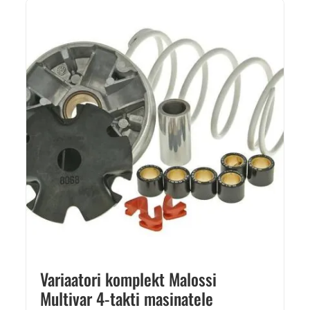
Variaatori komplekt Malossi
Multivar 4-takti masinatele