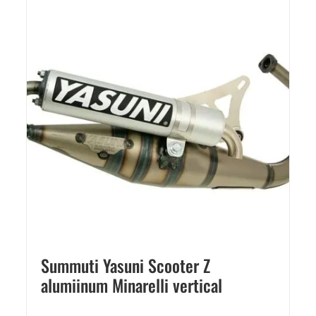
Summuti Yasuni Scooter Z
alumiinum Minarelli vertical