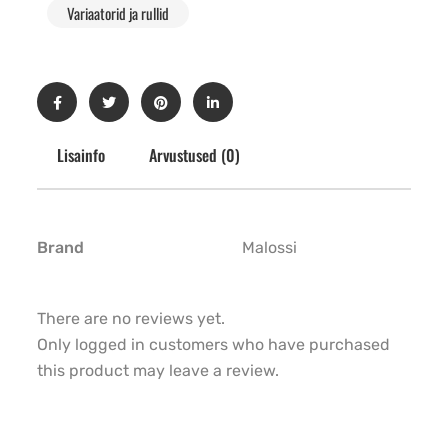
Variaatorid ja rullid
Lisainfo
Arvustused (0)
Brand
Malossi
There are no reviews yet.
Only logged in customers who have purchased
this product may leave a review.