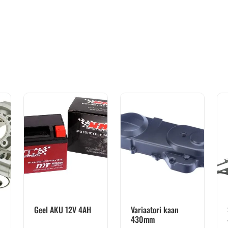
Geel AKU 12V 4AH
Variaatori kaan
430mm