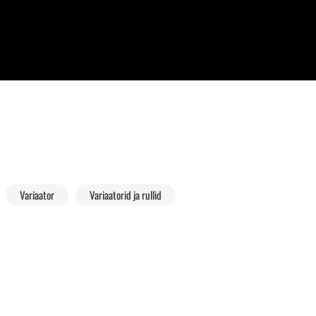
Variaator
Variaatorid ja rullid