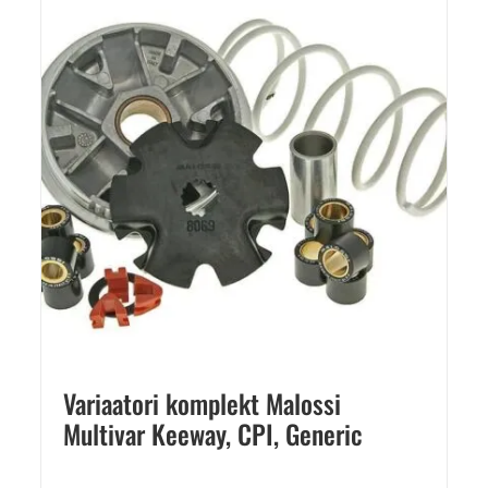
Variaatori komplekt Malossi
Multivar Keeway, CPI, Generic