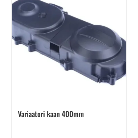
Variaatori kaan 400mm