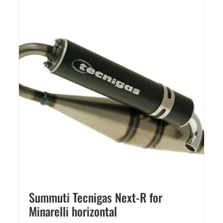
Summuti Tecnigas Next-R for
Minarelli horizontal