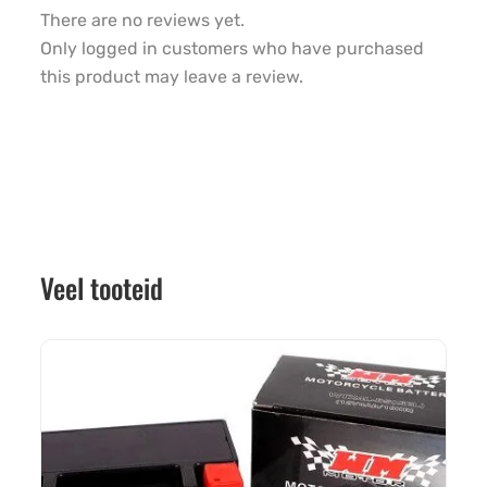
There are no reviews yet.
Only logged in customers who have purchased
this product may leave a review.
Veel tooteid