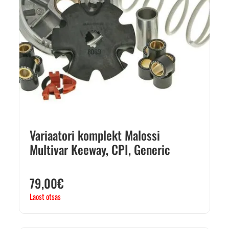
Variaatori komplekt Malossi
Multivar Keeway, CPI, Generic
79,00
€
Laost otsas