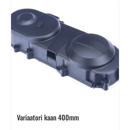
Variaatori kaan 400mm