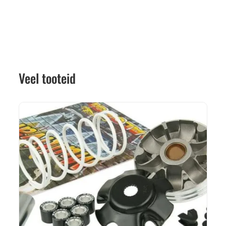
Veel tooteid