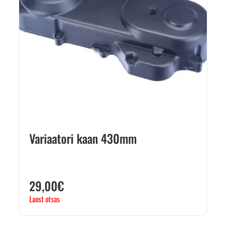
Variaatori kaan 430mm
29,00
€
Laost otsas