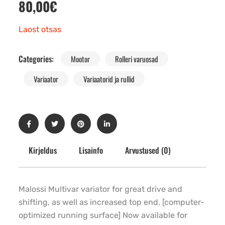
80,00
€
Laost otsas
Categories:
Mootor
Rolleri varuosad
Variaator
Variaatorid ja rullid
Kirjeldus
Lisainfo
Arvustused (0)
Malossi Multivar variator for great drive and
shifting, as well as increased top end. [computer-
optimized running surface] Now available for