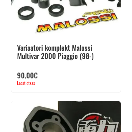
Variaatori komplekt Malossi
Multivar 2000 Piaggio (98-)
90,00
€
Laost otsas