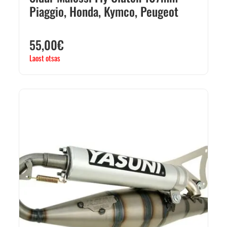
Piaggio, Honda, Kymco, Peugeot
55,00
€
Laost otsas