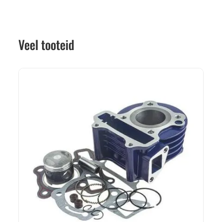
Veel tooteid