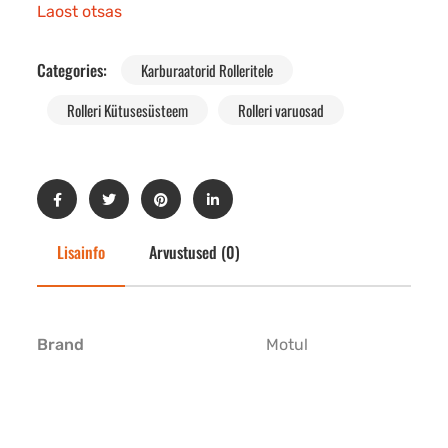
Laost otsas
Categories:
Karburaatorid Rolleritele
Rolleri Kütusesüsteem
Rolleri varuosad
Lisainfo
Arvustused (0)
Brand
Motul