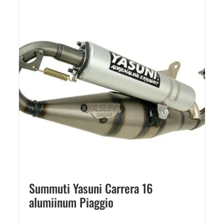
Summuti Yasuni Carrera 16
alumiinum Piaggio