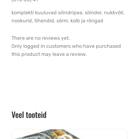
komplekti kuuluvad silindripea, silinder, nukkvõll,
nookurid, tihendid, sõrm, kolb ja rõngad
There are no reviews yet.
Only logged in customers who have purchased
this product may leave a review.
Veel tooteid