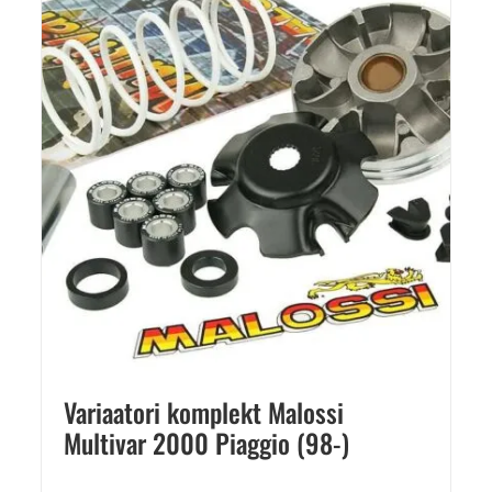
Variaatori komplekt Malossi
Multivar 2000 Piaggio (98-)