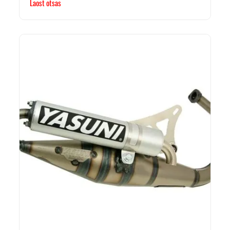
Laost otsas