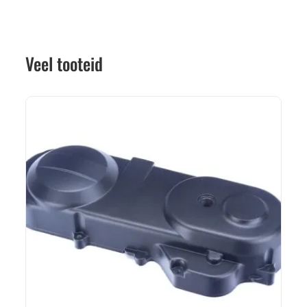
Veel tooteid