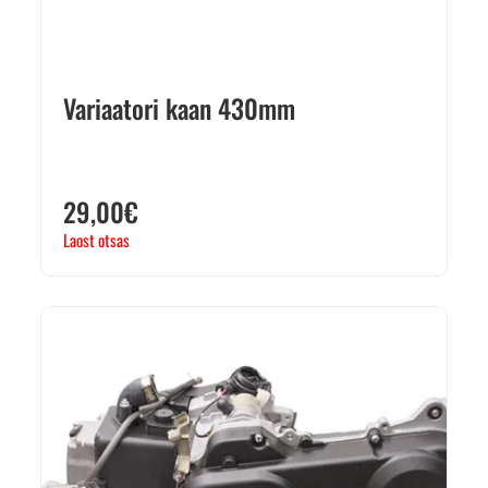
Variaatori kaan 430mm
29,00
€
Laost otsas