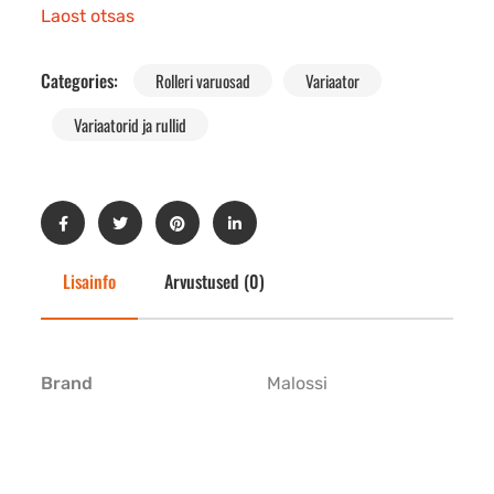
Laost otsas
Categories:
Rolleri varuosad
Variaator
Variaatorid ja rullid
Lisainfo
Arvustused (0)
Brand
Malossi