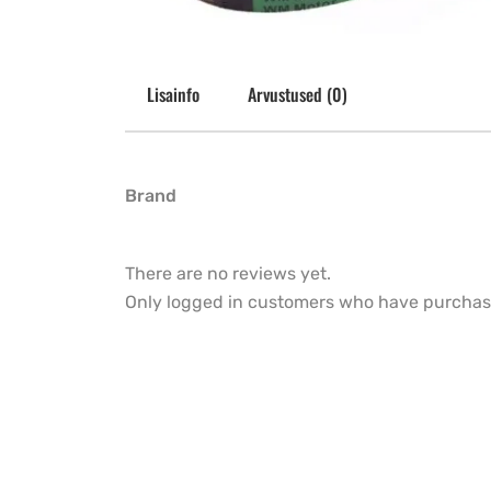
Lisainfo
Arvustused (0)
Brand
There are no reviews yet.
Only logged in customers who have purchase