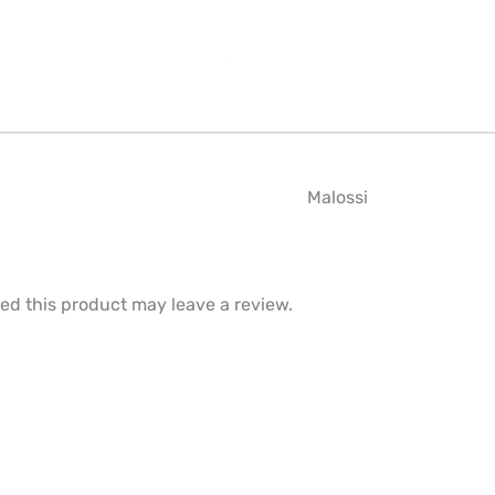
Malossi
d this product may leave a review.