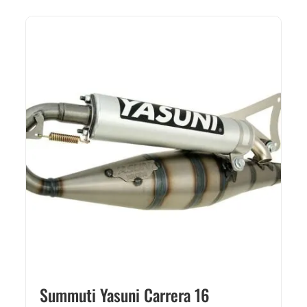
Summuti Yasuni Carrera 16