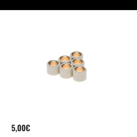
5,00
€