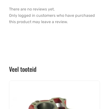
There are no reviews yet.
Only logged in customers who have purchased
this product may leave a review.
Veel tooteid