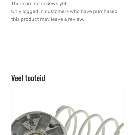
There are no reviews yet.
Only logged in customers who have purchased
this product may leave a review.
Veel tooteid