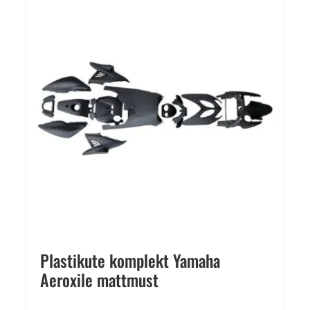
Plastikute komplekt Yamaha
Aeroxile mattmust