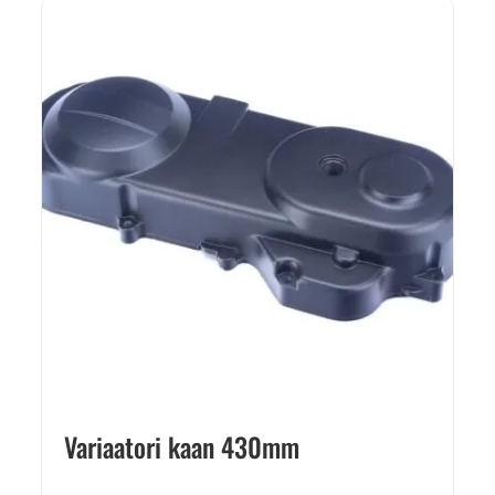
Variaatori kaan 430mm